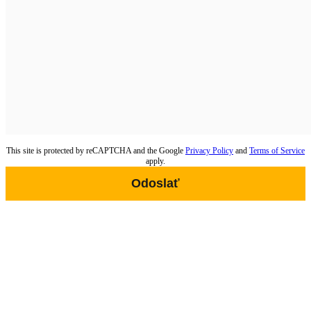
This site is protected by reCAPTCHA and the Google
Privacy Policy
and
Terms of Service
apply.